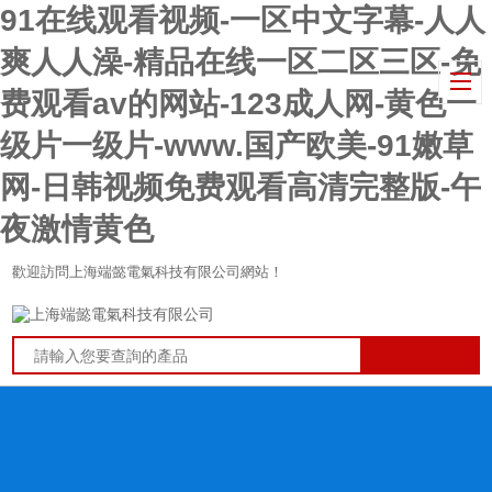
91在线观看视频-一区中文字幕-人人
爽人人澡-精品在线一区二区三区-免
费观看av的网站-123成人网-黄色一
级片一级片-www.国产欧美-91嫩草
网-日韩视频免费观看高清完整版-午
夜激情黄色
歡迎訪問上海端懿電氣科技有限公司網站！