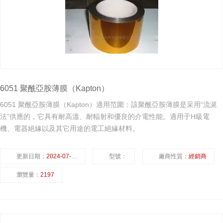
6051 聚酰亞胺薄膜（Kapton）
6051 聚酰亞胺薄膜（Kapton）適用范圍：該聚酰亞胺薄膜是采用“流涎
法”供應的，它具有耐高溫、耐輻射和優良的介電性能。適用于H級電
機、電器絕緣以及其它用途的電工絕緣材料。
更新日期：
2024-07-23
型號：
廠商性質：
經銷商
瀏覽量：
2197