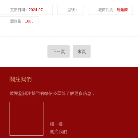
更新日期：
2024-07-23
型號：
廠商性質：
經銷商
瀏覽量：
1883
下一頁
末頁
關注我們
歡迎您關注我們的微信公眾號了解更多信息：
掃一掃
關注我們